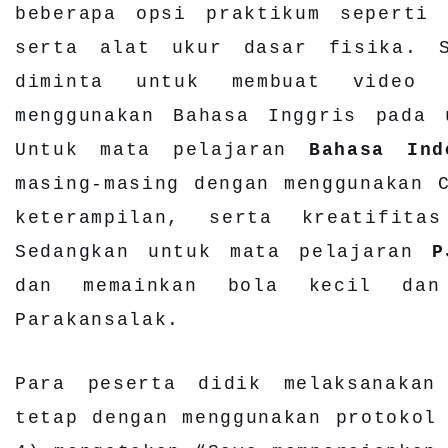
beberapa opsi praktikum seperti 
serta alat ukur dasar fisika. 
diminta untuk membuat video 
menggunakan Bahasa Inggris pada
Untuk mata pelajaran
Bahasa Ind
masing-masing dengan menggunakan 
keterampilan, serta kreatifita
Sedangkan untuk mata pelajaran
P
dan memainkan bola kecil da
Parakansalak.
Para peserta didik melaksanakan
tetap dengan menggunakan protokol