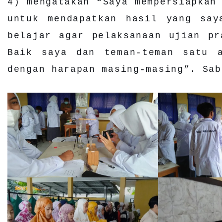
4) mengatakan “Saya mempersiapkan
untuk mendapatkan hasil yang say
belajar agar pelaksanaan ujian pr
Baik saya dan teman-teman satu 
dengan harapan masing-masing”. Sab