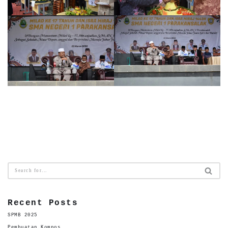
Recent Posts
SPMB 2025
Pembuatan Kompos