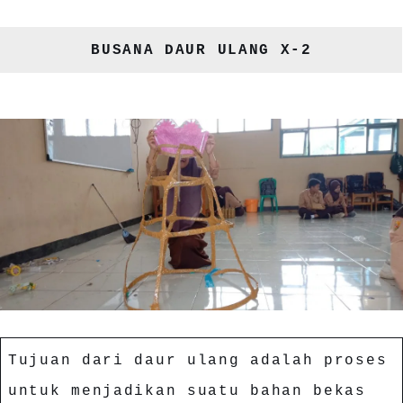
BUSANA DAUR ULANG X-2
Tujuan dari daur ulang adalah proses
untuk menjadikan suatu bahan bekas