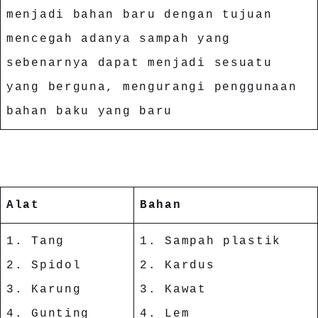
menjadi bahan baru dengan tujuan
mencegah adanya sampah yang
sebenarnya dapat menjadi sesuatu
yang berguna, mengurangi penggunaan
bahan baku yang baru
Alat
Bahan
1. Tang
1. Sampah plastik
2. Spidol
2. Kardus
3. Karung
3. Kawat
4. Gunting
4. Lem