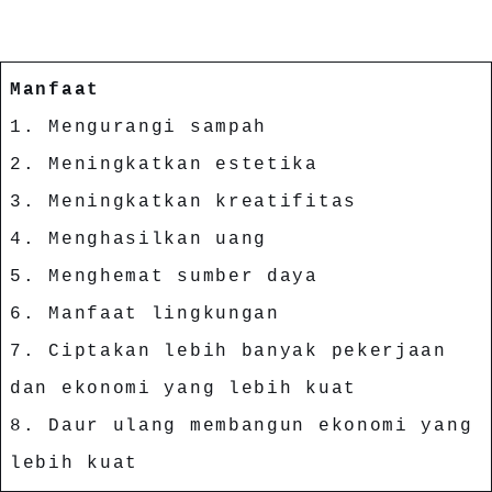
Manfaat
1. Mengurangi sampah
2. Meningkatkan estetika
3. Meningkatkan kreatifitas
4. Menghasilkan uang
5. Menghemat sumber daya
6. Manfaat lingkungan
7. Ciptakan lebih banyak pekerjaan
dan ekonomi yang lebih kuat
8. Daur ulang membangun ekonomi yang
lebih kuat